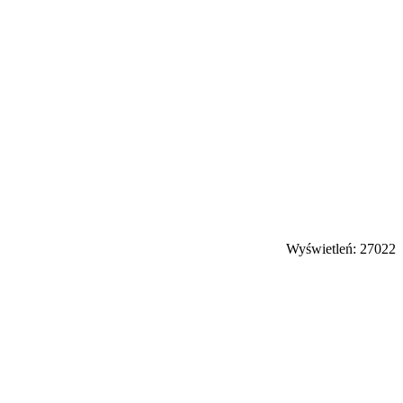
Wyświetleń: 27022